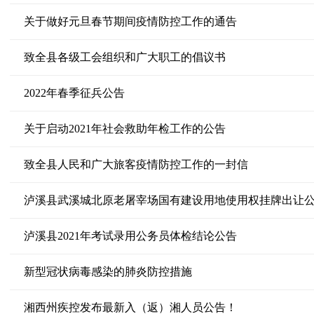
关于做好元旦春节期间疫情防控工作的通告
致全县各级工会组织和广大职工的倡议书
2022年春季征兵公告
关于启动2021年社会救助年检工作的公告
致全县人民和广大旅客疫情防控工作的一封信
泸溪县武溪城北原老屠宰场国有建设用地使用权挂牌出让
泸溪县2021年考试录用公务员体检结论公告
新型冠状病毒感染的肺炎防控措施
湘西州疾控发布最新入（返）湘人员公告！