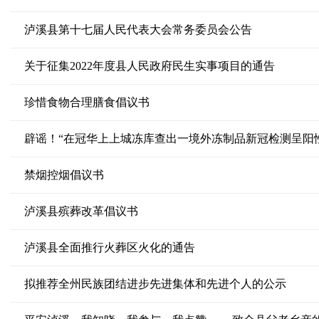
泸溪县第十七届人民代表大会常务委员会公告
关于征集2022年度县人民政府民生实事项目的通告
珍惜食物合理膳食倡议书
辟谣！“在冠华上上城冻库查出一境外冻制品新冠检测呈阳
禁烟控烟倡议书
泸溪县殡葬改革倡议书
泸溪县全面推行火葬区火化的通告
拟推荐全州民族团结进步先进集体和先进个人的公示