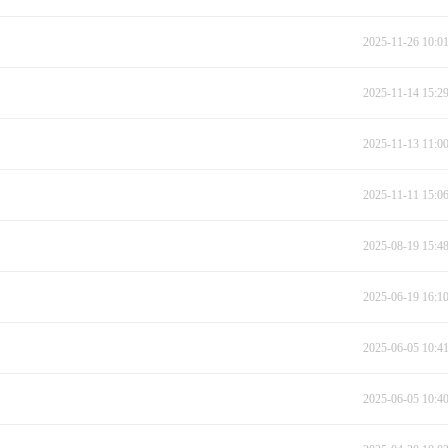
2025-11-26 10:0
2025-11-14 15:2
2025-11-13 11:0
2025-11-11 15:0
2025-08-19 15:4
2025-06-19 16:1
2025-06-05 10:4
2025-06-05 10:4