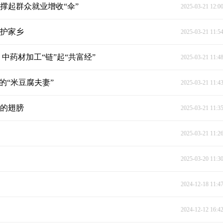
撑起群众就业增收“伞”
2025-03-21 12:0
守护家乡
2025-03-21 11:5
中药材加工“链”起“共富经”
2025-03-21 11:4
的“米豆腐夫妻”
2025-03-21 11:4
形的翅膀
2025-03-21 11:3
2025-03-21 11:2
2025-03-20 11:3
2024-12-18 11:4
2024-12-12 16:4