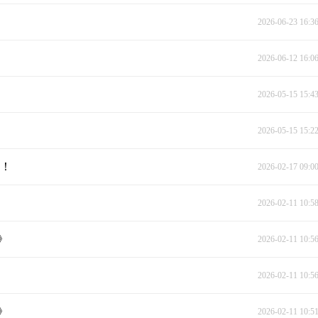
2026-06-23 16:3
2026-06-12 16:0
2026-05-15 15:4
2026-05-15 15:2
年！
2026-02-17 09:0
2026-02-11 10:5
》
2026-02-11 10:5
2026-02-11 10:5
》
2026-02-11 10:5