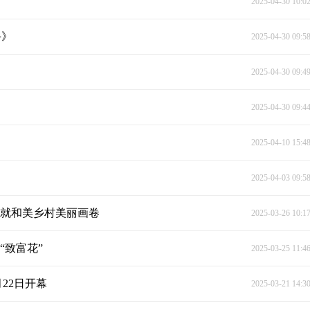
2025-04-30 10:0
手》
2025-04-30 09:5
》
2025-04-30 09:4
2025-04-30 09:4
2025-04-10 15:4
2025-04-03 09:5
绘就和美乡村美丽画卷
2025-03-26 10:1
“致富花”
2025-03-25 11:4
22日开幕
2025-03-21 14:3