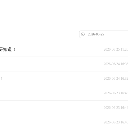
要知道！
2026-06-25 11:2
2026-06-24 16:3
！
2026-06-24 16:3
2026-06-23 16:4
2026-06-23 16:4
2026-06-23 16:4