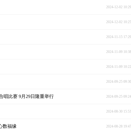
2024-12-02 10:2
2024-12-02 10:2
2024-11-15 17:2
2024-11-09 10:3
2024-11-09 10:2
2024-09-25 09:3
唱比赛 9月29日隆重举行
2024-09-25 09:2
2024-08-30 15:5
心数福缘
2024-08-28 19:4