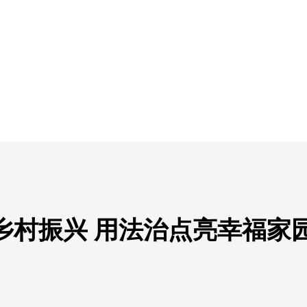
乡村振兴 用法治点亮幸福家