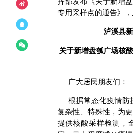
挥部发布《关于新增盘
专用采样点的通告》，
泸溪县
关于新增盘瓠广场核
广大居民朋友们：
根据常态化疫情防
复杂性、特殊性，为更
提供核酸采样检测，