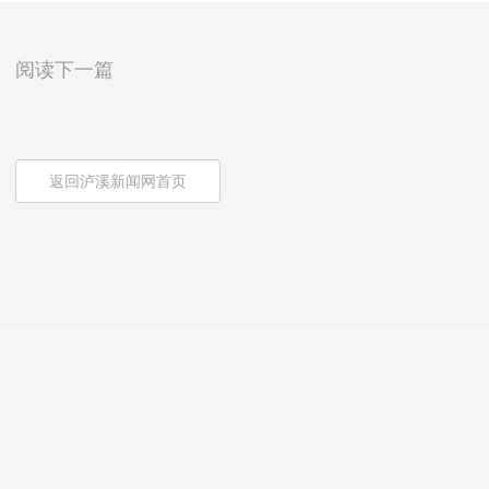
阅读下一篇
返回泸溪新闻网首页