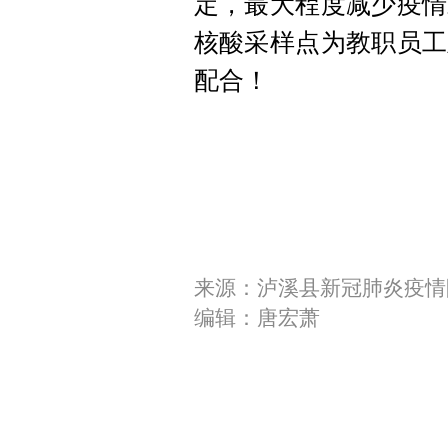
定，最大程度减少疫情
核酸采样点为教职员工
配合！
来源：泸溪县新冠肺炎疫情
编辑：唐宏萧