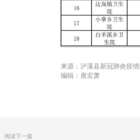
来源：泸溪县新冠肺炎疫情
编辑：唐宏萧
阅读下一篇