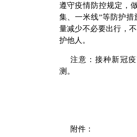
遵守疫情防控规定，做
集、一米线”等防护措
量减少不必要出行，不
护他人。
注意：接种新冠疫
测。
附件：