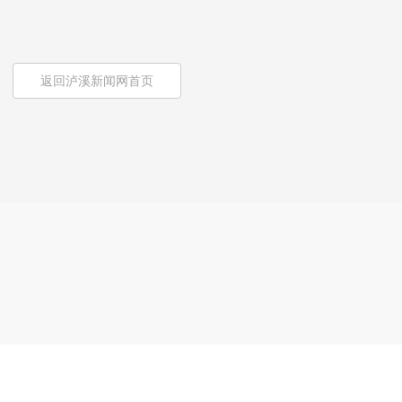
返回泸溪新闻网首页