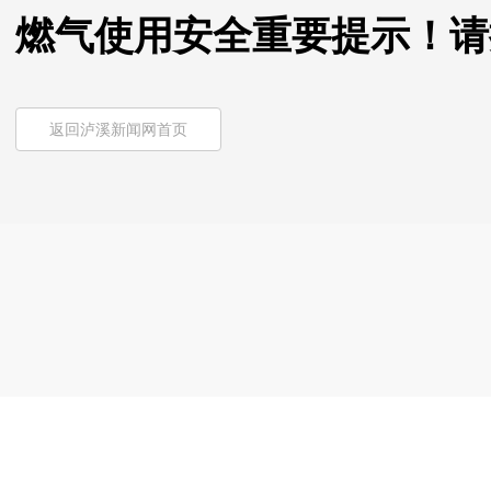
燃气使用安全重要提示！请
返回泸溪新闻网首页