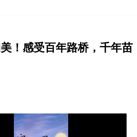
的美！感受百年路桥，千年苗