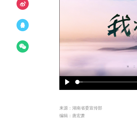
Play
来源：湖南省委宣传部
编辑：唐宏萧