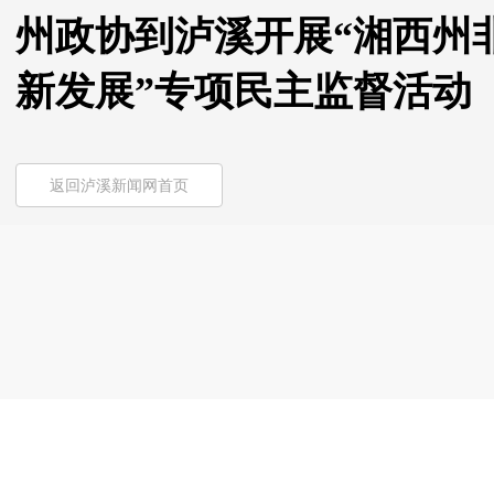
州政协到泸溪开展“湘西州
新发展”专项民主监督活动
返回泸溪新闻网首页