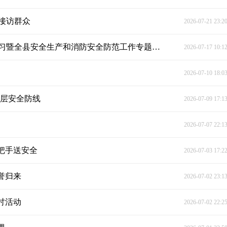
接访群众
2026-07-21 23:2
符家波主持县委理论学习中心组第五十九次集体学习暨全县安全生产和消防安全防范工作专题部署会
2026-07-17 10:1
2026-07-10 18:0
基层安全防线
2026-07-09 17:1
2026-07-07 22:1
把手送安全
2026-07-03 17:2
誉归来
2026-07-02 23:1
讨活动
2026-07-02 22:2