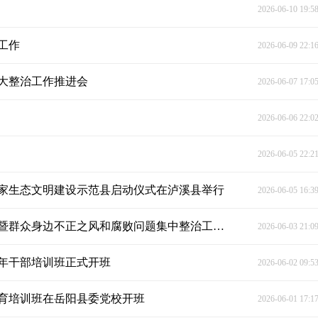
2026-06-10 19:5
工作
2026-06-09 22:1
大整治工作推进会
2026-06-07 17:0
2026-06-06 22:0
2026-06-05 22:2
国家生态文明建设示范县启动仪式在泸溪县举行
2026-06-05 16:3
泸溪县树立和践行正确政绩观学习教育警示教育会暨群众身边不正之风和腐败问题集中整治工作推进会召开
2026-06-03 21:0
青年干部培训班正式开班
2026-06-02 09:5
教育培训班在岳阳县委党校开班
2026-06-01 17:1