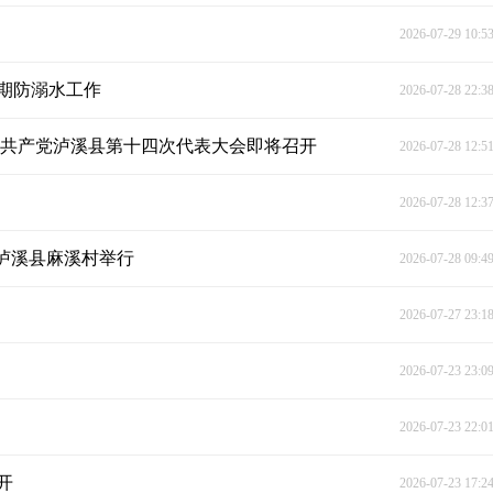
2026-07-29 10:5
期防溺水工作
2026-07-28 22:3
国共产党泸溪县第十四次代表大会即将召开
2026-07-28 12:5
2026-07-28 12:3
泸溪县麻溪村举行
2026-07-28 09:4
2026-07-27 23:1
2026-07-23 23:0
2026-07-23 22:0
开
2026-07-23 17:2