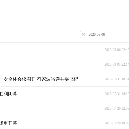
2026-08-06 22:4
2026-08-03 22:1
一次全体会议召开 符家波当选县委书记
2026-07-31 18:3
胜利闭幕
2026-07-31 14:1
2026-07-29 22:0
隆重开幕
2026-07-29 18:0