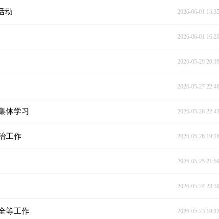
活动
2026-06-01 16:3
2026-06-01 16:2
2026-05-29 20:1
2026-05-27 22:4
集体学习
2026-05-26 22:4
治工作
2026-05-26 19:2
2026-05-25 21:5
2026-05-24 23:3
全等工作
2026-05-23 19:1