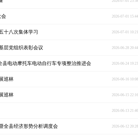
课
2026-07-01 23:5
大会
2026-07-01 15:4
五十八次集体学习
2026-07-01 10:2
基层党组织表彰会议
2026-06-28 20:4
开全县电动摩托车电动自行车专项整治推进会
2026-06-24 19:2
展巡林
2026-06-16 10:0
展巡林
2026-06-15 22:1
2026-06-13 21:4
议暨全县经济形势分析调度会
2026-06-12 20:2