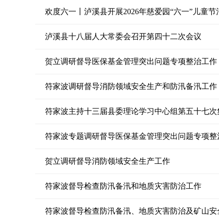
欢度六一丨泸溪县开展2026年慈爱园“六一”儿童节
泸溪县十八届人大常委会召开第四十二次会议
贺立调研督导医保基金管理突出问题专项整治工作
符家波调研督导消防领域安全生产和防汛备汛工作
符家波主持十三届县委理论学习中心组第五十七次
符家波专题调研督导医保基金管理突出问题专项整
贺立调研督导消防领域安全生产工作
符家波督导检查防汛备汛和地质灾害防治工作
符家波督导检查防汛备汛、地质灾害防治及矿山安