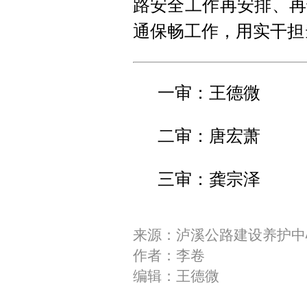
路安全工作再安排、再
通保畅工作，用实干担
一审：王德微
二审：唐宏萧
三审：龚宗泽
来源：泸溪公路建设养护中
作者：李卷
编辑：王德微