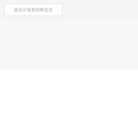
返回泸溪新闻网首页