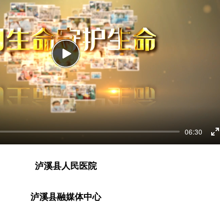
Play
06:30
E
f
泸溪县人民医院
泸溪县融媒体中心