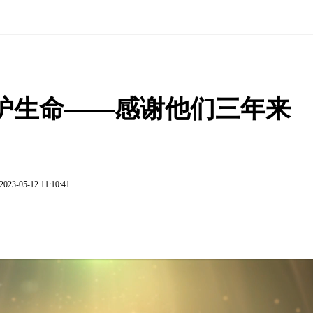
护生命——感谢他们三年来
2023-05-12 11:10:41