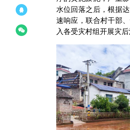
水位回落之后，根据达
速响应，联合村干部、
入各受灾村组开展灾后