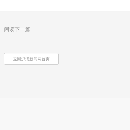
阅读下一篇
返回泸溪新闻网首页