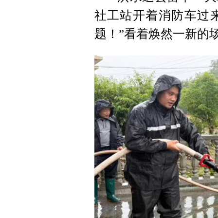
社工站开着消防车过
题！”看着焕然一新的