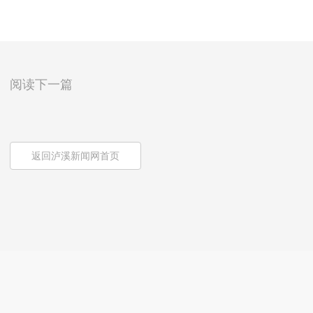
阅读下一篇
返回泸溪新闻网首页