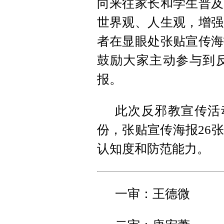
向来往家长和学生普及
世界观、人生观，增强
者在显眼处张贴宣传海
鼓励大家主动参与到
报。
此次反邪教宣传活动
份，张贴宣传海报26
认知度和防范能力。
一审：王德微