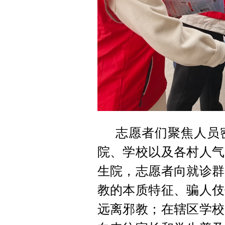
志愿者们聚焦人员
院、学校以及各村人气
生院，志愿者向就诊群
教的本质特征、骗人伎
远离邪教；在辖区学校