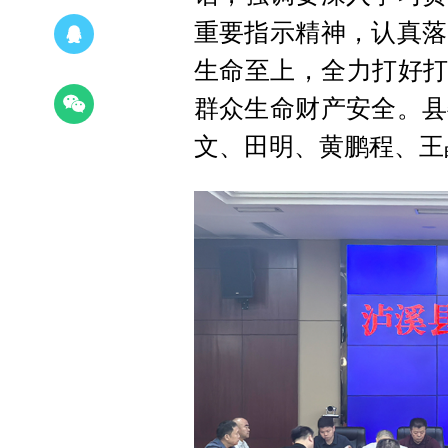
重要指示精神，认真落
生命至上，全力打好打
群众生命财产安全。县
文、田明、黄鹏程、王