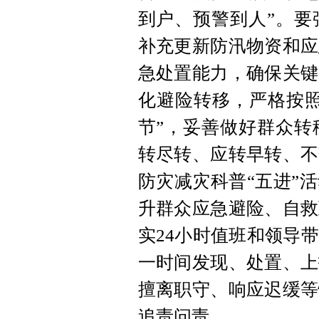
到户、预警到人”。要
补充更新防汛物资和应
急处置能力，确保关键
化避险转移，严格按照
节”，妥善做好群众转
转尽转、应转早转、不
防灾减灾科普“五进”
升群众应急避险、自救
实24小时值班和领导
一时间发现、处置、上
擅离职守、响应迟缓等
追责问责。