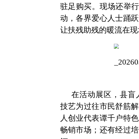
驻足购买。现场还举行
动，各界爱心人士踊跃
让扶残助残的暖流在现
在活动展区，县盲
技艺为过往市民舒筋解
人创业代表谭千户特色
畅销市场；还有经过培