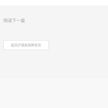
阅读下一篇
返回泸溪新闻网首页