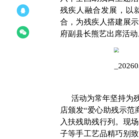
残疾人融合发展，以
合，为残疾人搭建展示
府副县长熊艺出席活动
活动为常年坚持为残
店颁发“爱心助残示范
入扶残助残行列。现场
子等手工艺品精巧别致