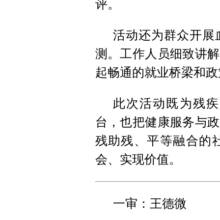
评。
活动还为群众开展
测。工作人员细致讲解
起畅通的就业桥梁和政
此次活动既为残疾
台，也把健康服务与政
残助残、平等融合的
会、实现价值。
一审：王德微